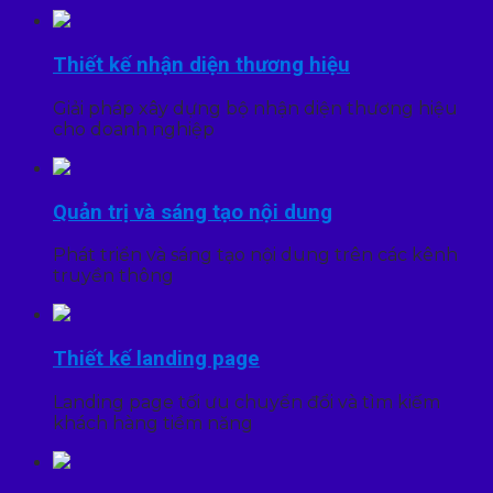
Thiết kế nhận diện thương hiệu
Giải pháp xây dựng bộ nhận diện thương hiệu
cho doanh nghiệp
Quản trị và sáng tạo nội dung
Phát triển và sáng tạo nội dung trên các kênh
truyền thông
Thiết kế landing page
Landing page tối ưu chuyển đổi và tìm kiếm
khách hàng tiềm năng