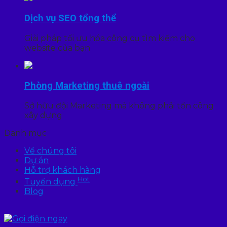
Dịch vụ SEO tổng thể
Giải pháp tối ưu hóa công cụ tìm kiếm cho
website của bạn
Phòng Marketing thuê ngoài
Sở hữu đội Marketing mà không phải tốn công
xây dựng
Danh mục
Về chúng tôi
Dự án
Hỗ trợ khách hàng
Hot
Tuyển dụng
Blog