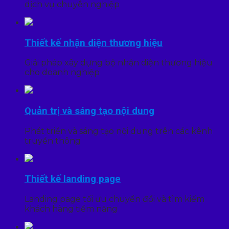
dịch vụ chuyên nghiệp
Thiết kế nhận diện thương hiệu
Giải pháp xây dựng bộ nhận diện thương hiệu
cho doanh nghiệp
Quản trị và sáng tạo nội dung
Phát triển và sáng tạo nội dung trên các kênh
truyền thông
Thiết kế landing page
Landing page tối ưu chuyển đổi và tìm kiếm
khách hàng tiềm năng