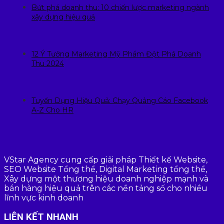
Bứt phá doanh thu: 10 chiến lược marketing ngành
xây dựng hiệu quả
12 Ý Tưởng Marketing Mỹ Phẩm Đột Phá Doanh
Thu 2024
Tuyển Dụng Hiệu Quả: Chạy Quảng Cáo Facebook
A-Z Cho HR
VStar Agency cung cấp giải pháp Thiết kế Website,
SEO Website Tổng thể, Digital Marketing tổng thể,
Xây dựng một thương hiệu doanh nghiệp mạnh và
bán hàng hiệu quả trên các nền tảng số cho nhiều
lĩnh vực kinh doanh
LIÊN KẾT NHANH