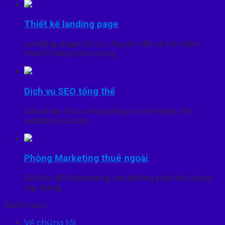
Thiết kế landing page
Landing page tối ưu chuyển đổi và tìm kiếm
khách hàng tiềm năng
Dịch vụ SEO tổng thể
Giải pháp tối ưu hóa công cụ tìm kiếm cho
website của bạn
Phòng Marketing thuê ngoài
Sở hữu đội Marketing mà không phải tốn công
xây dựng
Danh mục
Về chúng tôi