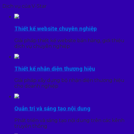
Dịch vụ của V-Star
Thiết kế website chuyên nghiệp
Giải pháp thiết kế website bán hàng, giới thiệu
dịch vụ chuyên nghiệp
Thiết kế nhận diện thương hiệu
Giải pháp xây dựng bộ nhận diện thương hiệu
cho doanh nghiệp
Quản trị và sáng tạo nội dung
Phát triển và sáng tạo nội dung trên các kênh
truyền thông