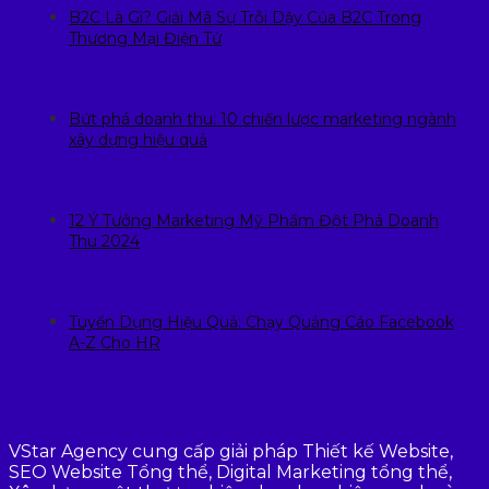
B2C Là Gì? Giải Mã Sự Trỗi Dậy Của B2C Trong
Thương Mại Điện Tử
Bứt phá doanh thu: 10 chiến lược marketing ngành
xây dựng hiệu quả
12 Ý Tưởng Marketing Mỹ Phẩm Đột Phá Doanh
Thu 2024
Tuyển Dụng Hiệu Quả: Chạy Quảng Cáo Facebook
A-Z Cho HR
VStar Agency cung cấp giải pháp Thiết kế Website,
SEO Website Tổng thể, Digital Marketing tổng thể,