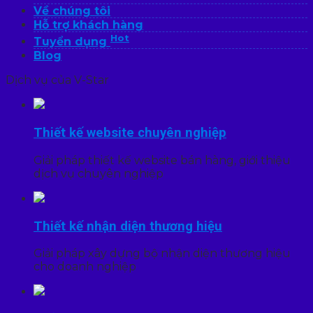
Về chúng tôi
Hỗ trợ khách hàng
Hot
Tuyển dụng
Blog
Dịch vụ của V-Star
Thiết kế website chuyên nghiệp
Giải pháp thiết kế website bán hàng, giới thiệu
dịch vụ chuyên nghiệp
Thiết kế nhận diện thương hiệu
Giải pháp xây dựng bộ nhận diện thương hiệu
cho doanh nghiệp