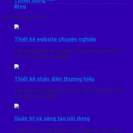
Tuyển dụng
Blog
Dịch vụ của V-Star
Thiết kế website chuyên nghiệp
Giải pháp thiết kế website bán hàng, giới thiệu
dịch vụ chuyên nghiệp
Thiết kế nhận diện thương hiệu
Giải pháp xây dựng bộ nhận diện thương hiệu
cho doanh nghiệp
Quản trị và sáng tạo nội dung
Phát triển và sáng tạo nội dung trên các kênh