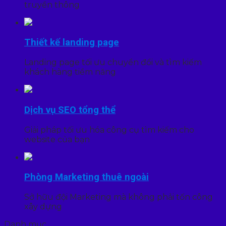
truyền thông
Thiết kế landing page
Landing page tối ưu chuyển đổi và tìm kiếm
khách hàng tiềm năng
Dịch vụ SEO tổng thể
Giải pháp tối ưu hóa công cụ tìm kiếm cho
website của bạn
Phòng Marketing thuê ngoài
Sở hữu đội Marketing mà không phải tốn công
xây dựng
Danh mục