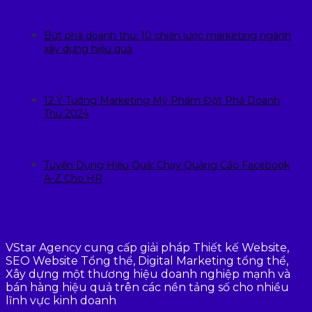
Bứt phá doanh thu: 10 chiến lược marketing ngành
xây dựng hiệu quả
12 Ý Tưởng Marketing Mỹ Phẩm Đột Phá Doanh
Thu 2024
Tuyển Dụng Hiệu Quả: Chạy Quảng Cáo Facebook
A-Z Cho HR
VStar Agency cung cấp giải pháp Thiết kế Website,
SEO Website Tổng thể, Digital Marketing tổng thể,
Xây dựng một thương hiệu doanh nghiệp mạnh và
bán hàng hiệu quả trên các nền tảng số cho nhiều
lĩnh vực kinh doanh