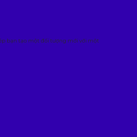
hép bạn tạo một đối tượng mới với một