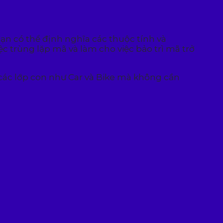
ạn có thể định nghĩa các thuộc tính và
 trùng lặp mã và làm cho việc bảo trì mã trở
 các lớp con như Car và Bike mà không cần