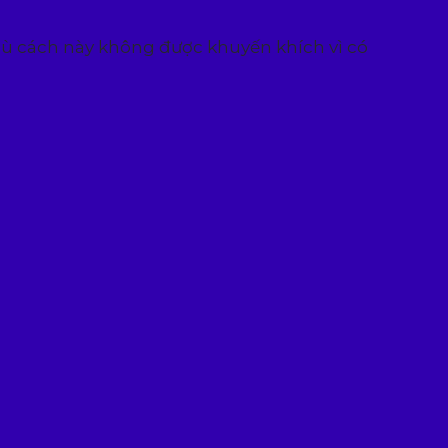
dù cách này không được khuyến khích vì có