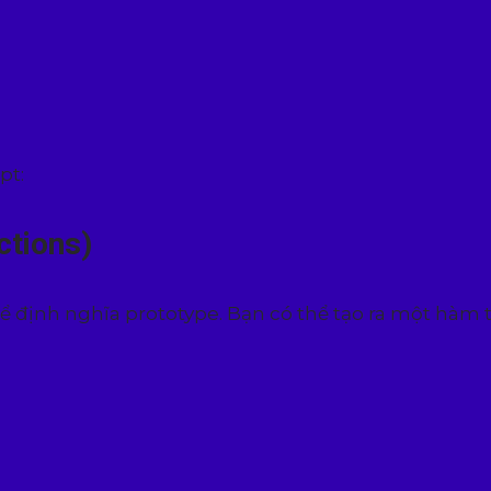
pt:
ctions)
ể định nghĩa prototype. Bạn có thể tạo ra một hàm 