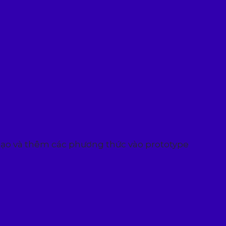
tạo và thêm các phương thức vào prototype