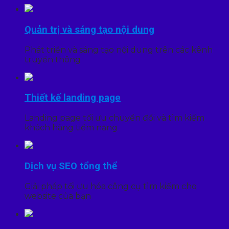
Quản trị và sáng tạo nội dung
Phát triển và sáng tạo nội dung trên các kênh
truyền thông
Thiết kế landing page
Landing page tối ưu chuyển đổi và tìm kiếm
khách hàng tiềm năng
Dịch vụ SEO tổng thể
Giải pháp tối ưu hóa công cụ tìm kiếm cho
website của bạn