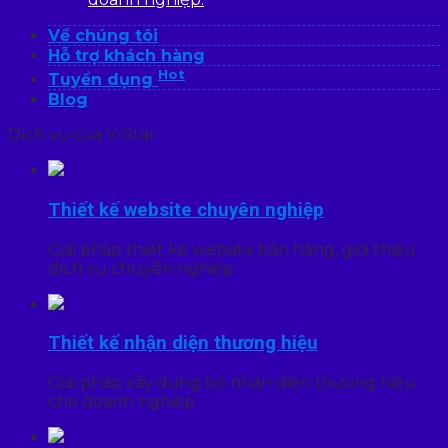
Về chúng tôi
Hỗ trợ khách hàng
Hot
Tuyển dụng
Blog
Dịch vụ của V-Star
Thiết kế website chuyên nghiệp
Giải pháp thiết kế website bán hàng, giới thiệu
dịch vụ chuyên nghiệp
Thiết kế nhận diện thương hiệu
Giải pháp xây dựng bộ nhận diện thương hiệu
cho doanh nghiệp