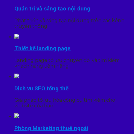
Quản trị và sáng tạo nội dung
Phát triển và sáng tạo nội dung trên các kênh
truyền thông
Thiết kế landing page
Landing page tối ưu chuyển đổi và tìm kiếm
khách hàng tiềm năng
Dịch vụ SEO tổng thể
Giải pháp tối ưu hóa công cụ tìm kiếm cho
website của bạn
Phòng Marketing thuê ngoài