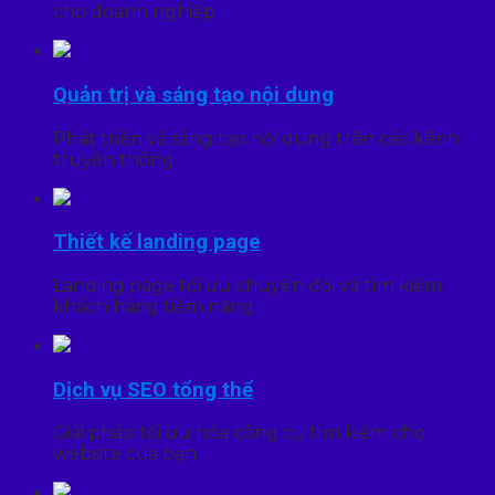
cho doanh nghiệp
Quản trị và sáng tạo nội dung
Phát triển và sáng tạo nội dung trên các kênh
truyền thông
Thiết kế landing page
Landing page tối ưu chuyển đổi và tìm kiếm
khách hàng tiềm năng
Dịch vụ SEO tổng thể
Giải pháp tối ưu hóa công cụ tìm kiếm cho
website của bạn