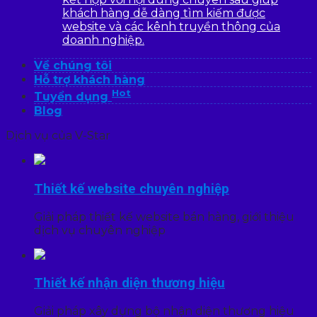
khách hàng dễ dàng tìm kiếm được
website và các kênh truyền thông của
doanh nghiệp.
Về chúng tôi
Hỗ trợ khách hàng
Hot
Tuyển dụng
Blog
Dịch vụ của V-Star
Thiết kế website chuyên nghiệp
Giải pháp thiết kế website bán hàng, giới thiệu
dịch vụ chuyên nghiệp
Thiết kế nhận diện thương hiệu
Giải pháp xây dựng bộ nhận diện thương hiệu