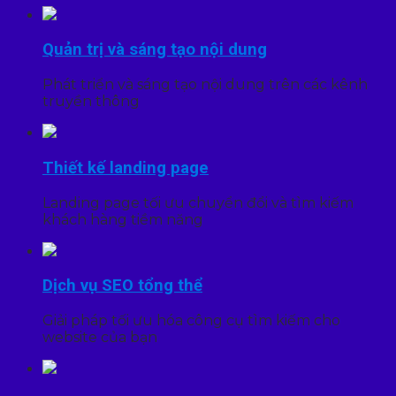
Quản trị và sáng tạo nội dung
Phát triển và sáng tạo nội dung trên các kênh
truyền thông
Thiết kế landing page
Landing page tối ưu chuyển đổi và tìm kiếm
khách hàng tiềm năng
Dịch vụ SEO tổng thể
Giải pháp tối ưu hóa công cụ tìm kiếm cho
website của bạn