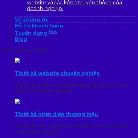
website và các kênh truyền thông của
doanh nghiệp.
Về chúng tôi
Hỗ trợ khách hàng
Hot
Tuyển dụng
Blog
Dịch vụ của V-Star
Thiết kế website chuyên nghiệp
Giải pháp thiết kế website bán hàng, giới thiệu
dịch vụ chuyên nghiệp
Thiết kế nhận diện thương hiệu
Giải pháp xây dựng bộ nhận diện thương hiệu
cho doanh nghiệp