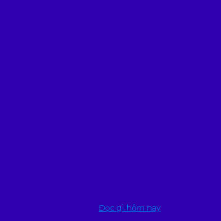
Đọc gì hôm nay