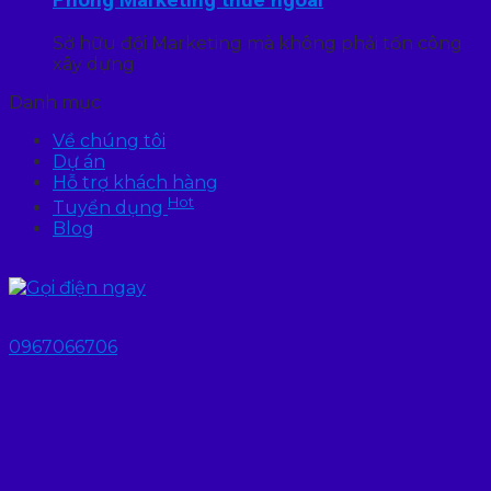
Phòng Marketing thuê ngoài
Sở hữu đội Marketing mà không phải tốn công
xây dựng
Danh mục
Về chúng tôi
Dự án
Hỗ trợ khách hàng
Hot
Tuyển dụng
Blog
0967066706