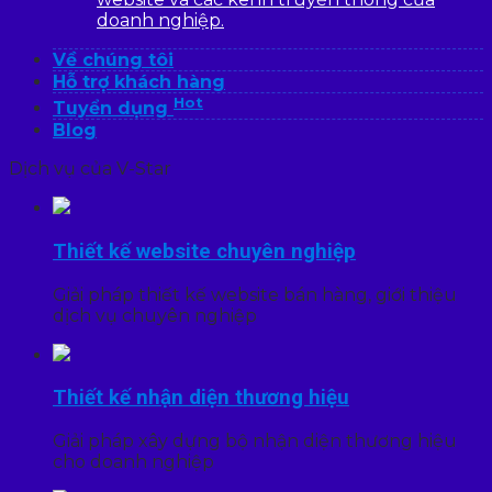
doanh nghiệp.
Về chúng tôi
Hỗ trợ khách hàng
Hot
Tuyển dụng
Blog
Dịch vụ của V-Star
Thiết kế website chuyên nghiệp
Giải pháp thiết kế website bán hàng, giới thiệu
dịch vụ chuyên nghiệp
Thiết kế nhận diện thương hiệu
Giải pháp xây dựng bộ nhận diện thương hiệu
cho doanh nghiệp