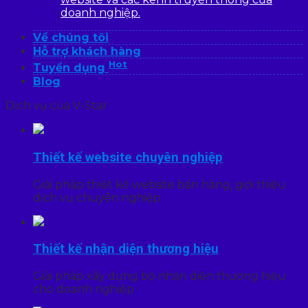
doanh nghiệp.
Về chúng tôi
Hỗ trợ khách hàng
Hot
Tuyển dụng
Blog
Dịch vụ của V-Star
Thiết kế website chuyên nghiệp
Giải pháp thiết kế website bán hàng, giới thiệu
dịch vụ chuyên nghiệp
Thiết kế nhận diện thương hiệu
Giải pháp xây dựng bộ nhận diện thương hiệu
cho doanh nghiệp