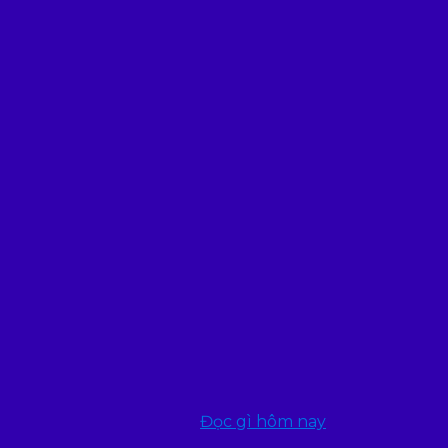
Đọc gì hôm nay