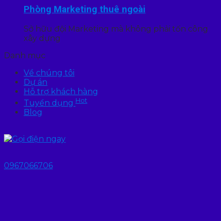
Phòng Marketing thuê ngoài
Sở hữu đội Marketing mà không phải tốn công
xây dựng
Danh mục
Về chúng tôi
Dự án
Hỗ trợ khách hàng
Hot
Tuyển dụng
Blog
0967066706