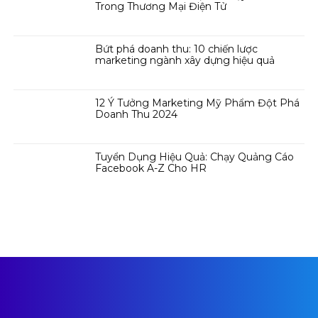
Trong Thương Mại Điện Tử
Bứt phá doanh thu: 10 chiến lược
marketing ngành xây dựng hiệu quả
12 Ý Tưởng Marketing Mỹ Phẩm Đột Phá
Doanh Thu 2024
Tuyển Dụng Hiệu Quả: Chạy Quảng Cáo
Facebook A-Z Cho HR