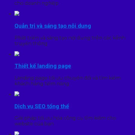
cho doanh nghiệp
Quản trị và sáng tạo nội dung
Phát triển và sáng tạo nội dung trên các kênh
truyền thông
Thiết kế landing page
Landing page tối ưu chuyển đổi và tìm kiếm
khách hàng tiềm năng
Dịch vụ SEO tổng thể
Giải pháp tối ưu hóa công cụ tìm kiếm cho
website của bạn