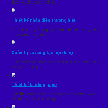
dịch vụ chuyên nghiệp
Thiết kế nhận diện thương hiệu
Giải pháp xây dựng bộ nhận diện thương hiệu
cho doanh nghiệp
Quản trị và sáng tạo nội dung
Phát triển và sáng tạo nội dung trên các kênh
truyền thông
Thiết kế landing page
Landing page tối ưu chuyển đổi và tìm kiếm
khách hàng tiềm năng