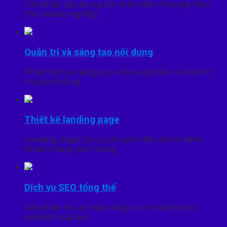
Giải pháp xây dựng bộ nhận diện thương hiệu
cho doanh nghiệp
Quản trị và sáng tạo nội dung
Phát triển và sáng tạo nội dung trên các kênh
truyền thông
Thiết kế landing page
Landing page tối ưu chuyển đổi và tìm kiếm
khách hàng tiềm năng
Dịch vụ SEO tổng thể
Giải pháp tối ưu hóa công cụ tìm kiếm cho
website của bạn