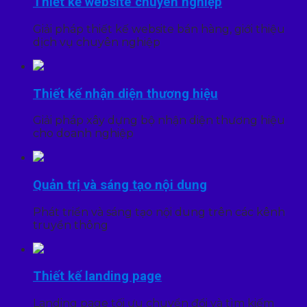
Thiết kế website chuyên nghiệp
Giải pháp thiết kế website bán hàng, giới thiệu
dịch vụ chuyên nghiệp
Thiết kế nhận diện thương hiệu
Giải pháp xây dựng bộ nhận diện thương hiệu
cho doanh nghiệp
Quản trị và sáng tạo nội dung
Phát triển và sáng tạo nội dung trên các kênh
truyền thông
Thiết kế landing page
Landing page tối ưu chuyển đổi và tìm kiếm