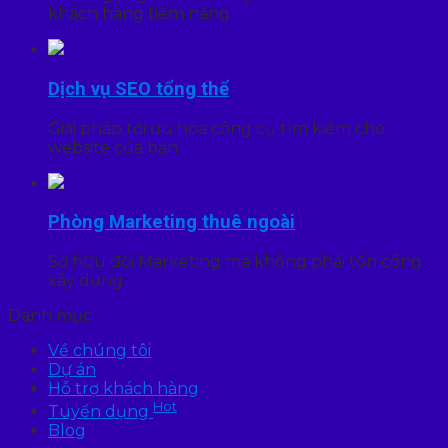
khách hàng tiềm năng
Dịch vụ SEO tổng thể
Giải pháp tối ưu hóa công cụ tìm kiếm cho
website của bạn
Phòng Marketing thuê ngoài
Sở hữu đội Marketing mà không phải tốn công
xây dựng
Danh mục
Về chúng tôi
Dự án
Hỗ trợ khách hàng
Hot
Tuyển dụng
Blog