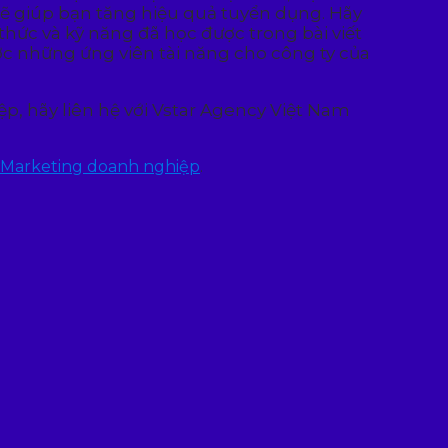
 giúp bạn tăng hiệu quả tuyển dụng. Hãy
thức và kỹ năng đã học được trong bài viết
c những ứng viên tài năng cho công ty của
p, hãy liên hệ với Vstar Agency Việt Nam
Marketing doanh nghiệp
.