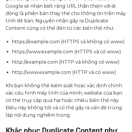
Google sẽ nhận biết rằng URL thân thiện với di
động là phiên bản thay thế cho thông tin trên máy
tính để bàn. Nguyên nhân gây ra Duplicate
Content cũng có thể đến từ các biến thể như:
https://example.com (HTTPS và không có www)
https://www.example.com (HTTPS và có www)
http://example.com (HTTP và không có www)
http://www.example.com (HTTP và có www)
Khi bạn không thể kiểm soát hoặc xác định chính
xác cấu hình máy tính của mình, website của bạn
có thể truy cập qua hai hoặc nhiều biến thể này.
Điều này không tốt và có thể gây ra vấn đề trùng
lặp nội dung nghiêm trọng.
Khắc phục Duplicate Content như