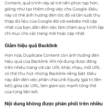
Content, quá trình này sẽ trở nên phức tạp hơn,
giống như tạo thêm công việc cho Google. Điều
này có thể ảnh hưởng đến tốc độ và tần suất thu
thập dữ liệu của Google đối với website mới cập
nhật của bạn, dẫn đến việc làm chậm quy trình lập
chỉ mục cho các trang mới hoặc cập nhật.
Giảm hiệu quả Backlink
Hơn nữa, Duplicate Content còn ảnh hưởng đến
hiệu quả của Backlink. Khi nội dung được đăng
trên nhiều trang với các URL khác nhau, mỗi URL
có thể thu hút những Backlink riêng biệt. Điều
này dẫn đến việc phân chia Link Equity (giá trị liên
kết) giữa các URL, làm giảm sức mạnh tổng thể
của từng liên kết.
Nội dung không được phân phối trên nhiều