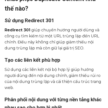
thế nào?
Sử dụng Redirect 301
Redirect 301
giúp chuyển hướng người dùng và
công cụ tìm kiếm từ một URL trùng lặp đến URL
chính. Điều này không chỉ giúp giảm thiểu nội
dung trùng lặp mà còn giữ lại giá trị SEO.
Tạo các liên kết phù hợp
Sử dụng các liên kết nội bộ hợp lý giúp hướng
người dùng đến nội dung chính, giảm thiểu rủi ro
của nội dung trùng lặp và cải thiện cấu trúc trang
web.
Phân phối nội dung với từng nền tảng khác
nhau sao cho hợp lý nhất