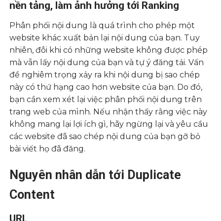
nền tảng, làm ảnh hưởng tới Ranking
Phân phối nội dung là quá trình cho phép một
website khác xuất bản lại nội dung của bạn. Tuy
nhiên, đôi khi có những website không được phép
mà vẫn lấy nội dung của bạn và tự ý đăng tải. Vấn
đề nghiêm trọng xảy ra khi nội dung bị sao chép
này có thứ hạng cao hơn website của bạn. Do đó,
bạn cần xem xét lại việc phân phối nội dung trên
trang web của mình. Nếu nhận thấy rằng việc này
không mang lại lợi ích gì, hãy ngừng lại và yêu cầu
các website đã sao chép nội dung của bạn gỡ bỏ
bài viết họ đã đăng.
Nguyên nhân dẫn tới Duplicate
Content
URL