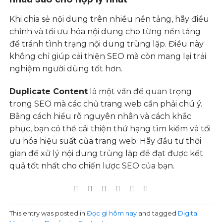
Khi chia sẻ nội dung trên nhiều nền tảng, hãy điều
chỉnh và tối ưu hóa nội dung cho từng nền tảng
để tránh tình trạng nội dung trùng lặp. Điều này
không chỉ giúp cải thiện SEO mà còn mang lại trải
nghiệm người dùng tốt hơn.
Duplicate Content
là một vấn đề quan trọng
trong SEO mà các chủ trang web cần phải chú ý.
Bằng cách hiểu rõ nguyên nhân và cách khắc
phục, bạn có thể cải thiện thứ hạng tìm kiếm và tối
ưu hóa hiệu suất của trang web. Hãy đầu tư thời
gian để xử lý nội dung trùng lặp để đạt được kết
quả tốt nhất cho chiến lược SEO của bạn.
This entry was posted in
Đọc gì hôm nay
and tagged
Digital