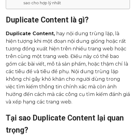
sao cho hợp lý nhất
Duplicate Content là gì?
Duplicate Content,
hay nội dung trùng lặp, là
hiện tượng khi một đoạn nội dung giống hoặc rất
tương đồng xuất hiện trên nhiều trang web hoặc
trên cùng một trang web. Điều này có thể bao
gồm các bài viết, mô tả sản phẩm, hoặc thậm chí là
các tiêu đề và tiêu đề phụ. Nội dung trùng lặp
không chỉ gây khó khăn cho người dùng trong
việc tìm kiếm thông tin chính xác mà còn ảnh
hưởng đến cách mà các công cụ tìm kiếm đánh giá
và xếp hạng các trang web.
Tại sao Duplicate Content lại quan
trọng?