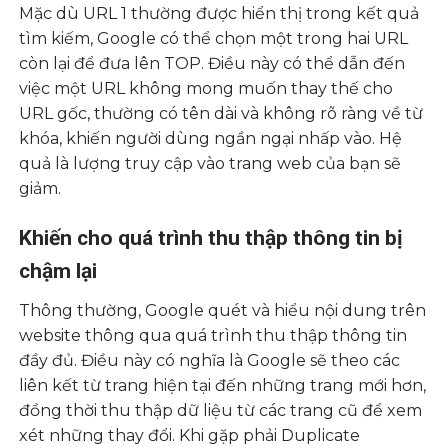
Mặc dù URL 1 thường được hiển thị trong kết quả
tìm kiếm, Google có thể chọn một trong hai URL
còn lại để đưa lên TOP. Điều này có thể dẫn đến
việc một URL không mong muốn thay thế cho
URL gốc, thường có tên dài và không rõ ràng về từ
khóa, khiến người dùng ngần ngại nhấp vào. Hệ
quả là lượng truy cập vào trang web của bạn sẽ
giảm.
Khiến cho quá trình thu thập thông tin bị
chậm lại
Thông thường, Google quét và hiểu nội dung trên
website thông qua quá trình thu thập thông tin
đầy đủ. Điều này có nghĩa là Google sẽ theo các
liên kết từ trang hiện tại đến những trang mới hơn,
đồng thời thu thập dữ liệu từ các trang cũ để xem
xét những thay đổi. Khi gặp phải Duplicate