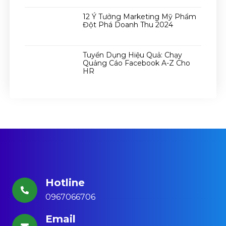
12 Ý Tưởng Marketing Mỹ Phẩm
Đột Phá Doanh Thu 2024
Tuyển Dụng Hiệu Quả: Chạy
Quảng Cáo Facebook A-Z Cho
HR
Hotline
0967066706
Email