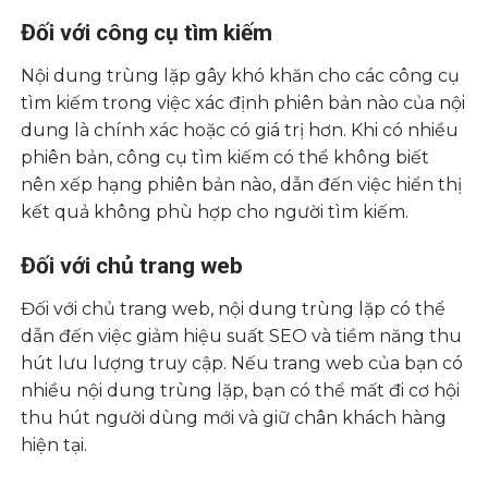
Đối với công cụ tìm kiếm
Nội dung trùng lặp gây khó khăn cho các công cụ
tìm kiếm trong việc xác định phiên bản nào của nội
dung là chính xác hoặc có giá trị hơn. Khi có nhiều
phiên bản, công cụ tìm kiếm có thể không biết
nên xếp hạng phiên bản nào, dẫn đến việc hiển thị
kết quả không phù hợp cho người tìm kiếm.
Đối với chủ trang web
Đối với chủ trang web, nội dung trùng lặp có thể
dẫn đến việc giảm hiệu suất SEO và tiềm năng thu
hút lưu lượng truy cập. Nếu trang web của bạn có
nhiều nội dung trùng lặp, bạn có thể mất đi cơ hội
thu hút người dùng mới và giữ chân khách hàng
hiện tại.