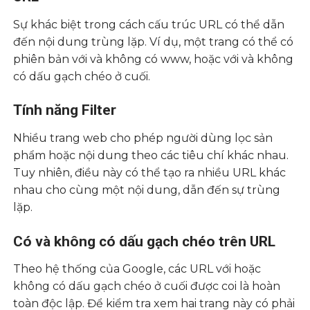
Sự khác biệt trong cách cấu trúc URL có thể dẫn
đến nội dung trùng lặp. Ví dụ, một trang có thể có
phiên bản với và không có www, hoặc với và không
có dấu gạch chéo ở cuối.
Tính năng Filter
Nhiều trang web cho phép người dùng lọc sản
phẩm hoặc nội dung theo các tiêu chí khác nhau.
Tuy nhiên, điều này có thể tạo ra nhiều URL khác
nhau cho cùng một nội dung, dẫn đến sự trùng
lặp.
Có và không có dấu gạch chéo trên URL
Theo hệ thống của Google, các URL với hoặc
không có dấu gạch chéo ở cuối được coi là hoàn
toàn độc lập. Để kiểm tra xem hai trang này có phải