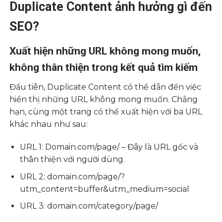
Duplicate Content ảnh hưởng gì đến
SEO?
Xuất hiện những URL không mong muốn,
không thân thiện trong kết quả tìm kiếm
Đầu tiên, Duplicate Content có thể dẫn đến việc
hiển thị những URL không mong muốn. Chẳng
hạn, cùng một trang có thể xuất hiện với ba URL
khác nhau như sau:
URL 1: Domain.com/page/ – Đây là URL gốc và
thân thiện với người dùng.
URL 2: domain.com/page/?
utm_content=buffer&utm_medium=social
URL 3: domain.com/category/page/