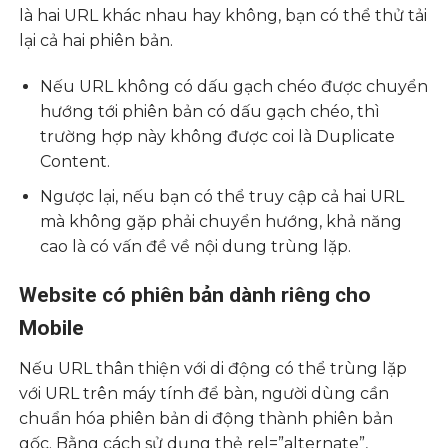
là hai URL khác nhau hay không, bạn có thể thử tải
lại cả hai phiên bản.
Nếu URL không có dấu gạch chéo được chuyển
hướng tới phiên bản có dấu gạch chéo, thì
trường hợp này không được coi là Duplicate
Content.
Ngược lại, nếu bạn có thể truy cập cả hai URL
mà không gặp phải chuyển hướng, khả năng
cao là có vấn đề về nội dung trùng lặp.
Website có phiên bản dành riêng cho
Mobile
Nếu URL thân thiện với di động có thể trùng lặp
với URL trên máy tính để bàn, người dùng cần
chuẩn hóa phiên bản di động thành phiên bản
gốc. Bằng cách sử dụng thẻ rel=”alternate”,