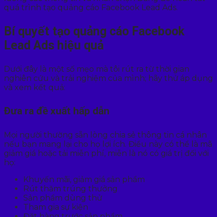
quá trình tạo quảng cáo Facebook Lead Ads.
Bí quyết tạo quảng cáo Facebook
Lead Ads hiệu quả
Dưới đây là một số mẹo mà tôi rút ra từ thời gian
nghiên cứu và trải nghiệm của mình; hãy thử áp dụng
và xem kết quả:
Đưa ra đề xuất hấp dẫn
Mọi người thường sẵn lòng chia sẻ thông tin cá nhân
nếu bạn mang lại cho họ lợi ích. Điều này có thể là mã
giảm giá hoặc tải miễn phí, miễn là nó có giá trị đối với
họ:
Khuyến mãi, giảm giá sản phẩm
Rút thăm trúng thưởng
Sản phẩm dùng thử
Tham gia sự kiện
Đặt hàng trước sản phẩm