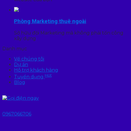
Phòng Marketing thuê ngoài
Sở hữu đội Marketing mà không phải tốn công
xây dựng
Danh mục
Về chúng tôi
Dự án
Hỗ trợ khách hàng
Hot
Tuyển dụng
Blog
0967066706