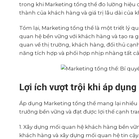
trong khi Marketing tổng thể đo lường hiệu
thành của khách hàng và giá trị lâu dài của 
Tóm lại, Marketing tổng thể là một triết lý q
quan hệ bền vững với khách hàng và tạo ra giá
quan về thị trường, khách hàng, đối thủ cạnh
năng tích hợp và phối hợp nhịp nhàng tất c
Lợi ích vượt trội khi áp dụn
Áp dụng Marketing tổng thể mang lại nhiều l
trưởng bền vững và đạt được lợi thế cạnh tran
1. Xây dựng mối quan hệ khách hàng bền vững:
khách hàng và xây dựng mối quan hệ tin cậy