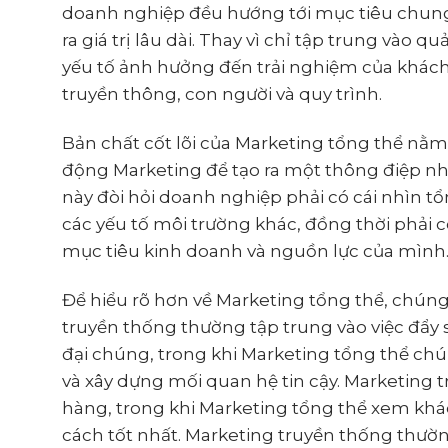
doanh nghiệp đều hướng tới mục tiêu chung
ra giá trị lâu dài. Thay vì chỉ tập trung vào
yếu tố ảnh hưởng đến trải nghiệm của khách 
truyền thông, con người và quy trình.
Bản chất cốt lõi của Marketing tổng thể nằm 
động Marketing để tạo ra một thông điệp nh
này đòi hỏi doanh nghiệp phải có cái nhìn tổ
các yếu tố môi trường khác, đồng thời phải 
mục tiêu kinh doanh và nguồn lực của mình
Để hiểu rõ hơn về Marketing tổng thể, chúng
truyền thống thường tập trung vào việc đẩ
đại chúng, trong khi Marketing tổng thể chú 
và xây dựng mối quan hệ tin cậy. Marketing
hàng, trong khi Marketing tổng thể xem khá
cách tốt nhất. Marketing truyền thống thườ