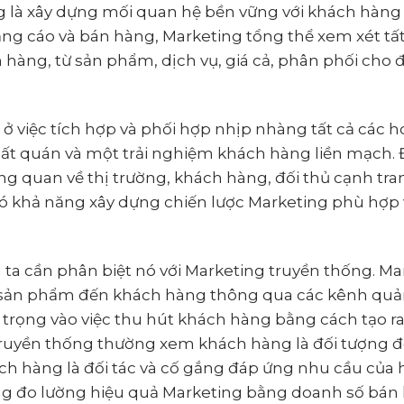
 là xây dựng mối quan hệ bền vững với khách hàng 
 quảng cáo và bán hàng, Marketing tổng thể xem xét tấ
hàng, từ sản phẩm, dịch vụ, giá cả, phân phối cho 
ở việc tích hợp và phối hợp nhịp nhàng tất cả các h
ất quán và một trải nghiệm khách hàng liền mạch. 
ng quan về thị trường, khách hàng, đối thủ cạnh tra
có khả năng xây dựng chiến lược Marketing phù hợp 
.
 ta cần phân biệt nó với Marketing truyền thống. Ma
y sản phẩm đến khách hàng thông qua các kênh qu
trọng vào việc thu hút khách hàng bằng cách tạo ra 
 truyền thống thường xem khách hàng là đối tượng 
ch hàng là đối tác và cố gắng đáp ứng nhu cầu của
ng đo lường hiệu quả Marketing bằng doanh số bán