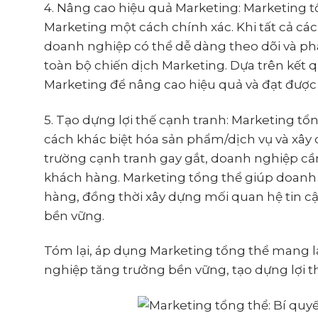
4. Nâng cao hiệu quả Marketing: Marketing 
Marketing một cách chính xác. Khi tất cả cá
doanh nghiệp có thể dễ dàng theo dõi và phâ
toàn bộ chiến dịch Marketing. Dựa trên kết 
Marketing để nâng cao hiệu quả và đạt được
5. Tạo dựng lợi thế cạnh tranh: Marketing t
cách khác biệt hóa sản phẩm/dịch vụ và xâ
trường cạnh tranh gay gắt, doanh nghiệp cần 
khách hàng. Marketing tổng thể giúp doanh n
hàng, đồng thời xây dựng mối quan hệ tin cậ
bền vững.
Tóm lại, áp dụng Marketing tổng thể mang lạ
nghiệp tăng trưởng bền vững, tạo dựng lợi t