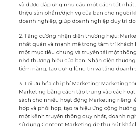
và được đáp ứng nhu cầu một cách tốt nhất, 
thiệu sản phẩm/dịch vụ của bạn cho người kh
doanh nghiệp, giúp doanh nghiệp duy trì do
2. Tăng cường nhận diện thương hiệu: Marke
nhất quán và mạnh mẽ trong tâm trí khách h
một mục tiêu chung và truyền tải một thông
nhớ thương hiệu của bạn. Nhận diện thươn
tiềm năng, tạo dựng lòng tin và tăng doanh 
3. Tối ưu hóa chi phí Marketing: Marketing 
Marketing bằng cách tập trung vào các hoạt
sách cho nhiều hoạt động Marketing riêng lẻ
hợp và phối hợp, tạo ra hiệu ứng cộng hưởng v
một kênh truyền thông duy nhất, doanh nghi
sử dụng Content Marketing để thu hút khách