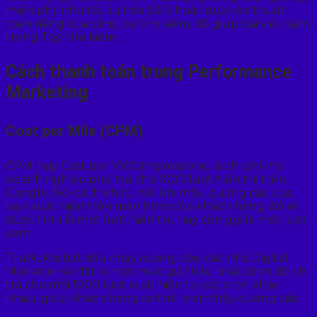
miễn phí, như tối ưu hóa SEO hoặc dựa vào thuật
toán riêng của công cụ tìm kiếm, để giúp bài viết nằm
trong Top tìm kiếm.
Cách thanh toán trong Performance
Marketing
Cost per Mile (CPM)
CPM, hay Cost per 1000 impressions, là chi phí mà
doanh nghiệp phải trả cho 1000 lượt hiển thị trên
Google. Nói cách khác, mỗi khi mẫu quảng cáo của
bạn xuất hiện trên màn hình của khách hàng, đó sẽ
được tính là một lượt hiển thị, hay còn gọi là một lượt
xem.
Trước khi bắt đầu chạy quảng cáo, các nhà Digital
Marketer sẽ đặt ra một mức giá thầu nhất định để chi
trả cho mỗi 1000 lượt xuất hiện tại các vị trí khác
nhau, giúp khách hàng có thể nhìn thấy quảng cáo.