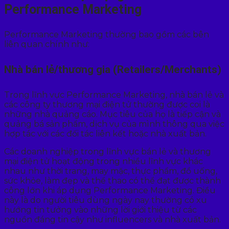
Performance Marketing
Performance Marketing thường bao gồm các bên
liên quan chính như:
Nhà bán lẻ/thương gia (Retailers/Merchants)
Trong lĩnh vực Performance Marketing, nhà bán lẻ và
các công ty thương mại điện tử thường được coi là
những nhà quảng cáo. Mục tiêu của họ là tiếp cận và
quảng bá sản phẩm, dịch vụ của mình thông qua việc
hợp tác với các đối tác liên kết hoặc nhà xuất bản.
Các doanh nghiệp trong lĩnh vực bán lẻ và thương
mại điện tử hoạt động trong nhiều lĩnh vực khác
nhau như thời trang, may mặc, thực phẩm, đồ uống,
sức khỏe, làm đẹp và thể thao có thể đạt được thành
công lớn khi áp dụng Performance Marketing. Điều
này là do người tiêu dùng ngày nay thường có xu
hướng tin tưởng vào những lời giới thiệu từ các
nguồn đáng tin cậy như influencers và nhà xuất bản.