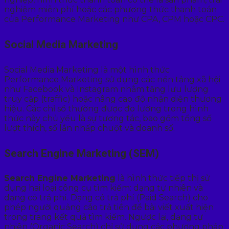
nghiệm miễn phí hoặc các phương thức thanh toán
của Performance Marketing như CPA, CPM hoặc CPC.
Social Media Marketing
Social Media Marketing là một hình thức
Performance Marketing sử dụng các nền tảng xã hội
như Facebook và Instagram nhằm tăng lưu lượng
truy cập (traffic) hoặc nâng cao độ nhận diện thương
hiệu. Các chỉ số thường được đo lường trong hình
thức này chủ yếu là sự tương tác, bao gồm tổng số
lượt thích, số lần nhấp chuột và doanh số.
Search Engine Marketing (SEM)
Search Engine Marketing
là hình thức tiếp thị sử
dụng hai loại công cụ tìm kiếm: dạng tự nhiên và
dạng có trả phí. Dạng có trả phí (Paid Search) cho
phép người quảng cáo trả tiền để bài viết xuất hiện
trong trang kết quả tìm kiếm. Ngược lại, dạng tự
nhiên (Organic Search) chỉ sử dụng các phương pháp