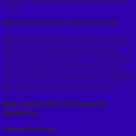
dụng một mạng lưới liên kết hoặc nền tảng theo dõi
nào đó.
Người quản lý/công ty quản lý phân phối
Người quản lý phân phối và các công ty quản lý phân
phối cũng là một nhóm đối tượng quan trọng trong
Performance Marketing. Hiện nay, nhiều doanh
nghiệp có đội ngũ chuyên trách đề xuất các phương
thức quảng bá sản phẩm và dịch vụ, công cụ khuyến
mại, cũng như xử lý sự cố. Ngoài ra, doanh nghiệp
cũng có thể thuê các công ty quản lý phân phối. Tùy
thuộc vào yêu cầu của từng doanh nghiệp, các đơn vị
này có thể đảm nhận toàn bộ chương trình một cách
độc lập hoặc hỗ trợ và hợp tác với nhóm nội bộ.
Một số hình thức Performance
Marketing
Affiliate Marketing