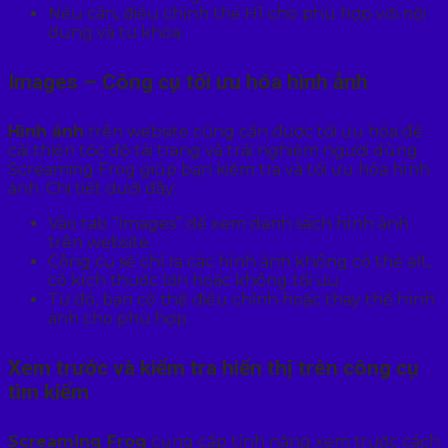
Nếu cần, điều chỉnh thẻ H1 cho phù hợp với nội
dung và từ khóa.
Images – Công cụ tối ưu hóa hình ảnh
Hình ảnh
trên website cũng cần được tối ưu hóa để
cải thiện tốc độ tải trang và trải nghiệm người dùng.
Screaming Frog giúp bạn kiểm tra và tối ưu hóa hình
ảnh. Chi tiết dưới đây:
Vào tab “Images” để xem danh sách hình ảnh
trên website.
Công cụ sẽ chỉ ra các hình ảnh không có thẻ alt,
có kích thước lớn hoặc không tối ưu.
Từ đó, bạn có thể điều chỉnh hoặc thay thế hình
ảnh cho phù hợp.
Xem trước và kiểm tra hiển thị trên công cụ
tìm kiếm
Screaming Frog
cung cấp tính năng xem trước cách