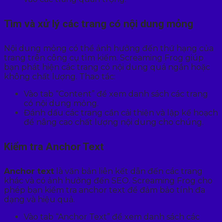
Tìm và xử lý các trang có nội dung mỏng
Nội dung mỏng có thể ảnh hưởng đến thứ hạng của
trang trên công cụ tìm kiếm. Screaming Frog giúp
bạn phát hiện các trang có nội dung quá ngắn hoặc
không chất lượng. Thao tác:
Vào tab “Content” để xem danh sách các trang
có nội dung mỏng.
Đánh dấu các trang cần cải thiện và lập kế hoạch
để nâng cao chất lượng nội dung cho chúng.
Kiểm tra Anchor Text
Anchor text
là văn bản liên kết dẫn đến các trang
khác và có ảnh hưởng đến SEO. Screaming Frog cho
phép bạn kiểm tra anchor text để đảm bảo tính đa
dạng và hiệu quả.
Vào tab “Anchor Text” để xem danh sách các