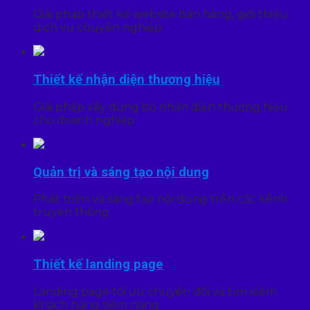
Giải pháp thiết kế website bán hàng, giới thiệu
dịch vụ chuyên nghiệp
Thiết kế nhận diện thương hiệu
Giải pháp xây dựng bộ nhận diện thương hiệu
cho doanh nghiệp
Quản trị và sáng tạo nội dung
Phát triển và sáng tạo nội dung trên các kênh
truyền thông
Thiết kế landing page
Landing page tối ưu chuyển đổi và tìm kiếm
khách hàng tiềm năng