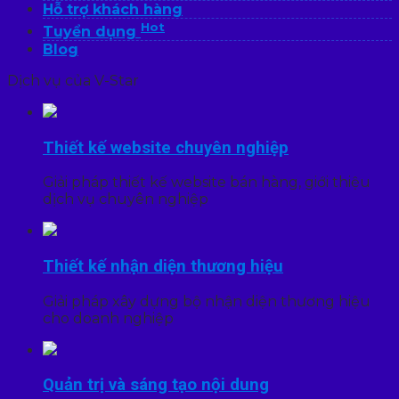
Hỗ trợ khách hàng
Hot
Tuyển dụng
Blog
Dịch vụ của V-Star
Thiết kế website chuyên nghiệp
Giải pháp thiết kế website bán hàng, giới thiệu
dịch vụ chuyên nghiệp
Thiết kế nhận diện thương hiệu
Giải pháp xây dựng bộ nhận diện thương hiệu
cho doanh nghiệp
Quản trị và sáng tạo nội dung