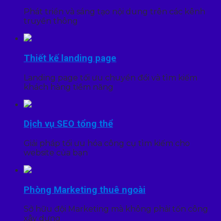
Phát triển và sáng tạo nội dung trên các kênh
truyền thông
Thiết kế landing page
Landing page tối ưu chuyển đổi và tìm kiếm
khách hàng tiềm năng
Dịch vụ SEO tổng thể
Giải pháp tối ưu hóa công cụ tìm kiếm cho
website của bạn
Phòng Marketing thuê ngoài
Sở hữu đội Marketing mà không phải tốn công
xây dựng