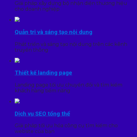
Giải pháp xây dựng bộ nhận diện thương hiệu
cho doanh nghiệp
Quản trị và sáng tạo nội dung
Phát triển và sáng tạo nội dung trên các kênh
truyền thông
Thiết kế landing page
Landing page tối ưu chuyển đổi và tìm kiếm
khách hàng tiềm năng
Dịch vụ SEO tổng thể
Giải pháp tối ưu hóa công cụ tìm kiếm cho
website của bạn