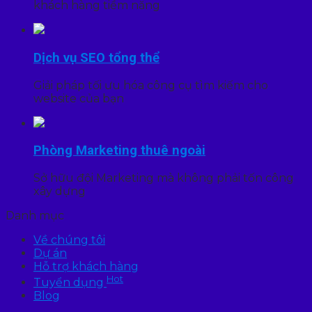
khách hàng tiềm năng
Dịch vụ SEO tổng thể
Giải pháp tối ưu hóa công cụ tìm kiếm cho
website của bạn
Phòng Marketing thuê ngoài
Sở hữu đội Marketing mà không phải tốn công
xây dựng
Danh mục
Về chúng tôi
Dự án
Hỗ trợ khách hàng
Hot
Tuyển dụng
Blog