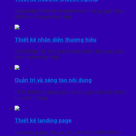
Giải pháp thiết kế website bán hàng, giới thiệu
dịch vụ chuyên nghiệp
Thiết kế nhận diện thương hiệu
Giải pháp xây dựng bộ nhận diện thương hiệu
cho doanh nghiệp
Quản trị và sáng tạo nội dung
Phát triển và sáng tạo nội dung trên các kênh
truyền thông
Thiết kế landing page
Landing page tối ưu chuyển đổi và tìm kiếm