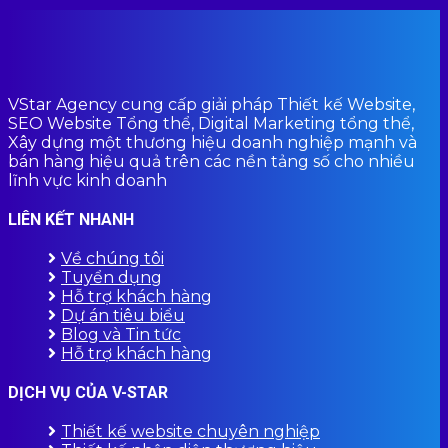
VStar Agency cung cấp giải pháp Thiết kế Website,
SEO Website Tổng thể, Digital Marketing tổng thể,
Xây dựng một thương hiệu doanh nghiệp mạnh và
bán hàng hiệu quả trên các nền tảng số cho nhiều
lĩnh vực kinh doanh
LIÊN KẾT NHANH
Về chúng tôi
Tuyển dụng
Hỗ trợ khách hàng
Dự án tiêu biểu
Blog và Tin tức
Hỗ trợ khách hàng
DỊCH VỤ CỦA V-STAR
Thiết kế website chuyên nghiệp