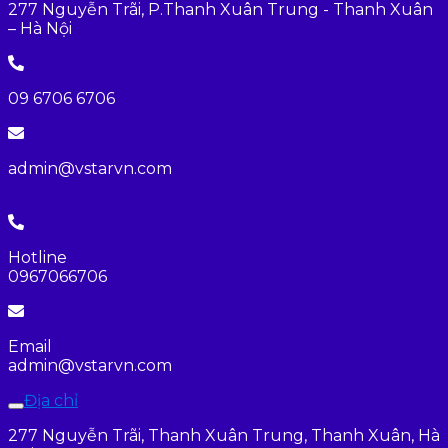
277 Nguyễn Trãi, P.Thanh Xuân Trung - Thanh Xuân
– Hà Nội
09 6706 6706
admin@vstarvn.com
Hotline
0967066706
Email
admin@vstarvn.com
Địa chỉ
277 Nguyễn Trãi, Thanh Xuân Trung, Thanh Xuân, Hà