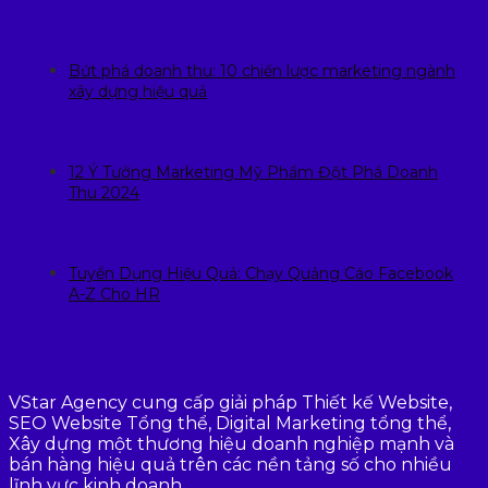
Bứt phá doanh thu: 10 chiến lược marketing ngành
xây dựng hiệu quả
12 Ý Tưởng Marketing Mỹ Phẩm Đột Phá Doanh
Thu 2024
Tuyển Dụng Hiệu Quả: Chạy Quảng Cáo Facebook
A-Z Cho HR
VStar Agency cung cấp giải pháp Thiết kế Website,
SEO Website Tổng thể, Digital Marketing tổng thể,
Xây dựng một thương hiệu doanh nghiệp mạnh và
bán hàng hiệu quả trên các nền tảng số cho nhiều
lĩnh vực kinh doanh