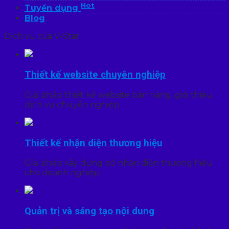
Hot
Tuyển dụng
Blog
Dịch vụ của V-Star
Thiết kế website chuyên nghiệp
Giải pháp thiết kế website bán hàng, giới thiệu
dịch vụ chuyên nghiệp
Thiết kế nhận diện thương hiệu
Giải pháp xây dựng bộ nhận diện thương hiệu
cho doanh nghiệp
Quản trị và sáng tạo nội dung