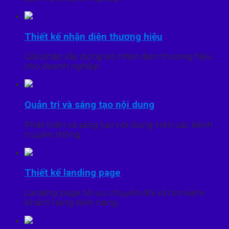
Thiết kế nhận diện thương hiệu
Giải pháp xây dựng bộ nhận diện thương hiệu
cho doanh nghiệp
Quản trị và sáng tạo nội dung
Phát triển và sáng tạo nội dung trên các kênh
truyền thông
Thiết kế landing page
Landing page tối ưu chuyển đổi và tìm kiếm
khách hàng tiềm năng