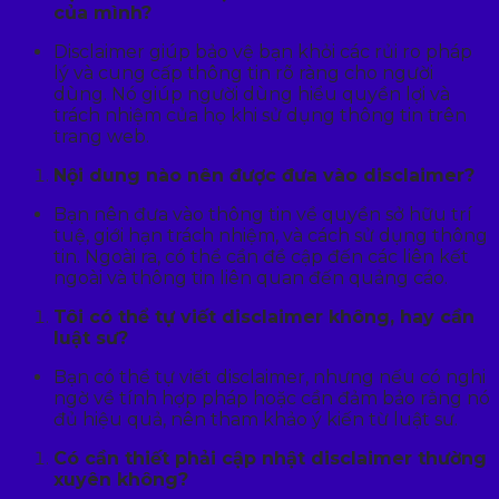
của mình?
Disclaimer giúp bảo vệ bạn khỏi các rủi ro pháp
lý và cung cấp thông tin rõ ràng cho người
dùng. Nó giúp người dùng hiểu quyền lợi và
trách nhiệm của họ khi sử dụng thông tin trên
trang web.
Nội dung nào nên được đưa vào disclaimer?
Bạn nên đưa vào thông tin về quyền sở hữu trí
tuệ, giới hạn trách nhiệm, và cách sử dụng thông
tin. Ngoài ra, có thể cần đề cập đến các liên kết
ngoài và thông tin liên quan đến quảng cáo.
Tôi có thể tự viết disclaimer không, hay cần
luật sư?
Bạn có thể tự viết disclaimer, nhưng nếu có nghi
ngờ về tính hợp pháp hoặc cần đảm bảo rằng nó
đủ hiệu quả, nên tham khảo ý kiến từ luật sư.
Có cần thiết phải cập nhật disclaimer thường
xuyên không?