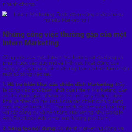
nhanh chóng.
Những công việc thường gặp của một
Intern Marketing
Công việc của một Intern Marketing rất đa dạng và
phụ thuộc vào quy mô và lĩnh vực hoạt động của
công ty. Tuy nhiên, nhìn chung, bạn có thể đảm nhận
một số công việc sau:
1. Hỗ trợ triển khai các chiến dịch Marketing:
Đây
là công việc phổ biến nhất của Intern Marketing. Bạn
có thể được giao nhiệm vụ hỗ trợ lên ý tưởng, triển
khai và theo dõi hiệu quả của các chiến dịch quảng
cáo, khuyến mãi, PR,… Bạn sẽ được làm việc trực tiếp
với các công cụ và nền tảng Marketing như Google
Ads, Facebook Ads, email marketing platform,…
2. Sáng tạo nội dung:
Content marketing đóng vai