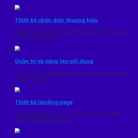
Thiết kế nhận diện thương hiệu
Giải pháp xây dựng bộ nhận diện thương hiệu
cho doanh nghiệp
Quản trị và sáng tạo nội dung
Phát triển và sáng tạo nội dung trên các kênh
truyền thông
Thiết kế landing page
Landing page tối ưu chuyển đổi và tìm kiếm
khách hàng tiềm năng