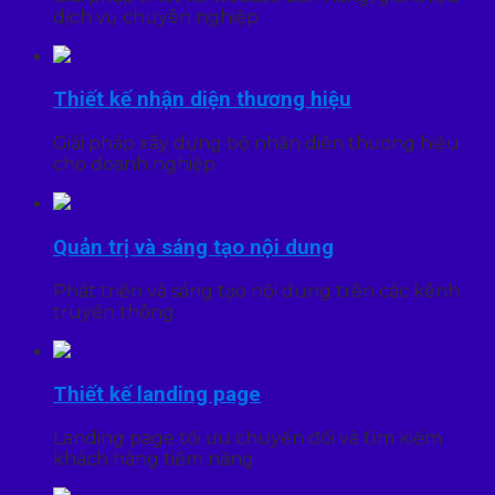
dịch vụ chuyên nghiệp
Thiết kế nhận diện thương hiệu
Giải pháp xây dựng bộ nhận diện thương hiệu
cho doanh nghiệp
Quản trị và sáng tạo nội dung
Phát triển và sáng tạo nội dung trên các kênh
truyền thông
Thiết kế landing page
Landing page tối ưu chuyển đổi và tìm kiếm
khách hàng tiềm năng