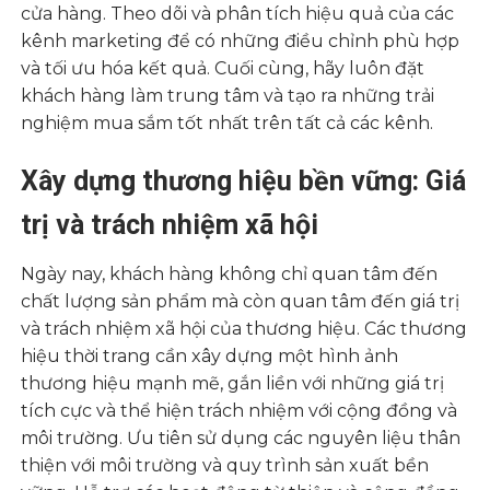
cửa hàng. Theo dõi và phân tích hiệu quả của các
kênh marketing để có những điều chỉnh phù hợp
và tối ưu hóa kết quả. Cuối cùng, hãy luôn đặt
khách hàng làm trung tâm và tạo ra những trải
nghiệm mua sắm tốt nhất trên tất cả các kênh.
Xây dựng thương hiệu bền vững: Giá
trị và trách nhiệm xã hội
Ngày nay, khách hàng không chỉ quan tâm đến
chất lượng sản phẩm mà còn quan tâm đến giá trị
và trách nhiệm xã hội của thương hiệu. Các thương
hiệu thời trang cần xây dựng một hình ảnh
thương hiệu mạnh mẽ, gắn liền với những giá trị
tích cực và thể hiện trách nhiệm với cộng đồng và
môi trường. Ưu tiên sử dụng các nguyên liệu thân
thiện với môi trường và quy trình sản xuất bền