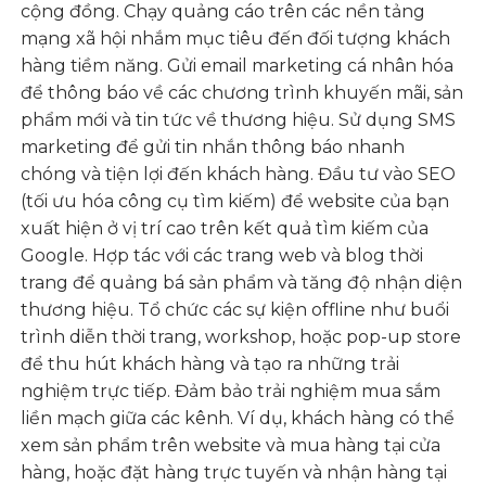
cộng đồng. Chạy quảng cáo trên các nền tảng
mạng xã hội nhắm mục tiêu đến đối tượng khách
hàng tiềm năng. Gửi email marketing cá nhân hóa
để thông báo về các chương trình khuyến mãi, sản
phẩm mới và tin tức về thương hiệu. Sử dụng SMS
marketing để gửi tin nhắn thông báo nhanh
chóng và tiện lợi đến khách hàng. Đầu tư vào SEO
(tối ưu hóa công cụ tìm kiếm) để website của bạn
xuất hiện ở vị trí cao trên kết quả tìm kiếm của
Google. Hợp tác với các trang web và blog thời
trang để quảng bá sản phẩm và tăng độ nhận diện
thương hiệu. Tổ chức các sự kiện offline như buổi
trình diễn thời trang, workshop, hoặc pop-up store
để thu hút khách hàng và tạo ra những trải
nghiệm trực tiếp. Đảm bảo trải nghiệm mua sắm
liền mạch giữa các kênh. Ví dụ, khách hàng có thể
xem sản phẩm trên website và mua hàng tại cửa
hàng, hoặc đặt hàng trực tuyến và nhận hàng tại