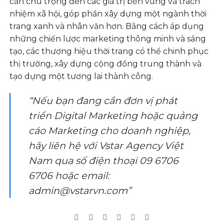
cần chú trọng đến các giá trị bền vững và trách
nhiệm xã hội, góp phần xây dựng một ngành thời
trang xanh và nhân văn hơn. Bằng cách áp dụng
những chiến lược marketing thông minh và sáng
tạo, các thương hiệu thời trang có thể chinh phục
thị trường, xây dựng cộng đồng trung thành và
tạo dựng một tương lai thành công.
“Nếu bạn đang cần đơn vị phát
triển Digital Marketing hoặc quảng
cáo Marketing cho doanh nghiệp,
hãy liên hệ với Vstar Agency Việt
Nam qua số điện thoại 09 6706
6706 hoặc email:
admin@vstarvn.com”