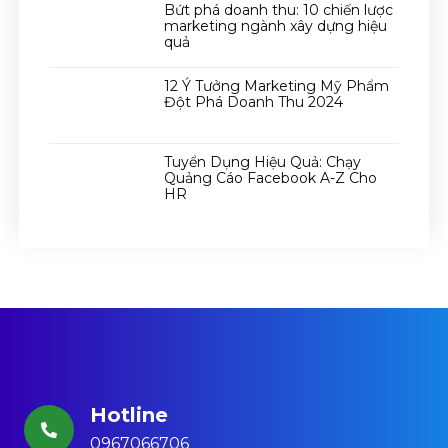
Bứt phá doanh thu: 10 chiến lược
marketing ngành xây dựng hiệu
quả
12 Ý Tưởng Marketing Mỹ Phẩm
Đột Phá Doanh Thu 2024
Tuyển Dụng Hiệu Quả: Chạy
Quảng Cáo Facebook A-Z Cho
HR
Hotline
0967066706