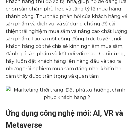
khách hàng thử đồ ảo tại nhà, giúp họ dễ dàng lựa
chọn sản phẩm phù hợp và tăng tỷ lệ mua hàng
thành công. Thu thập phản hồi của khách hàng về
sản phẩm và dịch vụ, và sử dụng chúng để cải
thiện trải nghiệm mua sắm và nâng cao chất lượng
sản phẩm. Tạo ra một cộng đồng trực tuyến, nơi
khách hàng có thể chia sẻ kinh nghiệm mua sắm,
đánh giá sản phẩm và kết nối với nhau. Cuối cùng,
hãy luôn đặt khách hàng lên hàng đầu và tạo ra
những trải nghiệm mua sắm đáng nhớ, khiến họ
cảm thấy được trân trọng và quan tâm.
Ứng dụng công nghệ mới: AI, VR và
Metaverse