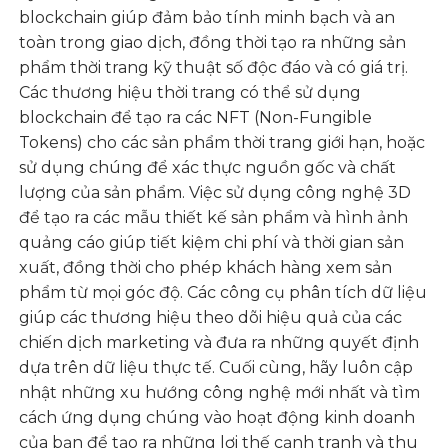
blockchain giúp đảm bảo tính minh bạch và an
toàn trong giao dịch, đồng thời tạo ra những sản
phẩm thời trang kỹ thuật số độc đáo và có giá trị.
Các thương hiệu thời trang có thể sử dụng
blockchain để tạo ra các NFT (Non-Fungible
Tokens) cho các sản phẩm thời trang giới hạn, hoặc
sử dụng chúng để xác thực nguồn gốc và chất
lượng của sản phẩm. Việc sử dụng công nghệ 3D
để tạo ra các mẫu thiết kế sản phẩm và hình ảnh
quảng cáo giúp tiết kiệm chi phí và thời gian sản
xuất, đồng thời cho phép khách hàng xem sản
phẩm từ mọi góc độ. Các công cụ phân tích dữ liệu
giúp các thương hiệu theo dõi hiệu quả của các
chiến dịch marketing và đưa ra những quyết định
dựa trên dữ liệu thực tế. Cuối cùng, hãy luôn cập
nhật những xu hướng công nghệ mới nhất và tìm
cách ứng dụng chúng vào hoạt động kinh doanh
của bạn để tạo ra những lợi thế cạnh tranh và thu