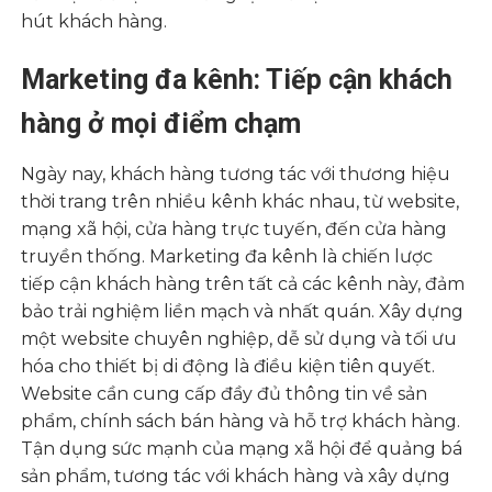
hút khách hàng.
Marketing đa kênh: Tiếp cận khách
hàng ở mọi điểm chạm
Ngày nay, khách hàng tương tác với thương hiệu
thời trang trên nhiều kênh khác nhau, từ website,
mạng xã hội, cửa hàng trực tuyến, đến cửa hàng
truyền thống. Marketing đa kênh là chiến lược
tiếp cận khách hàng trên tất cả các kênh này, đảm
bảo trải nghiệm liền mạch và nhất quán. Xây dựng
một website chuyên nghiệp, dễ sử dụng và tối ưu
hóa cho thiết bị di động là điều kiện tiên quyết.
Website cần cung cấp đầy đủ thông tin về sản
phẩm, chính sách bán hàng và hỗ trợ khách hàng.
Tận dụng sức mạnh của mạng xã hội để quảng bá
sản phẩm, tương tác với khách hàng và xây dựng