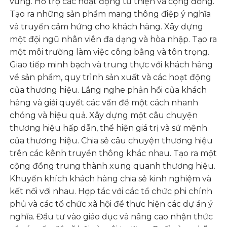
vững. Hỗ trợ các hoạt động từ thiện và cộng đồng.
Tạo ra những sản phẩm mang thông điệp ý nghĩa
và truyền cảm hứng cho khách hàng. Xây dựng
một đội ngũ nhân viên đa dạng và hòa nhập. Tạo ra
một môi trường làm việc công bằng và tôn trọng.
Giao tiếp minh bạch và trung thực với khách hàng
về sản phẩm, quy trình sản xuất và các hoạt động
của thương hiệu. Lắng nghe phản hồi của khách
hàng và giải quyết các vấn đề một cách nhanh
chóng và hiệu quả. Xây dựng một câu chuyện
thương hiệu hấp dẫn, thể hiện giá trị và sứ mệnh
của thương hiệu. Chia sẻ câu chuyện thương hiệu
trên các kênh truyền thông khác nhau. Tạo ra một
cộng đồng trung thành xung quanh thương hiệu.
Khuyến khích khách hàng chia sẻ kinh nghiệm và
kết nối với nhau. Hợp tác với các tổ chức phi chính
phủ và các tổ chức xã hội để thực hiện các dự án ý
nghĩa. Đầu tư vào giáo dục và nâng cao nhận thức