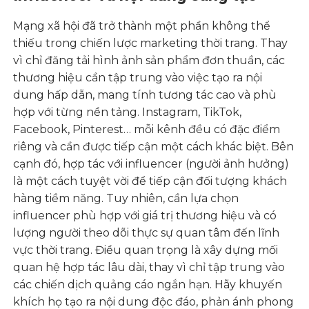
Mạng xã hội đã trở thành một phần không thể
thiếu trong chiến lược marketing thời trang. Thay
vì chỉ đăng tải hình ảnh sản phẩm đơn thuần, các
thương hiệu cần tập trung vào việc tạo ra nội
dung hấp dẫn, mang tính tương tác cao và phù
hợp với từng nền tảng. Instagram, TikTok,
Facebook, Pinterest… mỗi kênh đều có đặc điểm
riêng và cần được tiếp cận một cách khác biệt. Bên
cạnh đó, hợp tác với influencer (người ảnh hưởng)
là một cách tuyệt vời để tiếp cận đối tượng khách
hàng tiềm năng. Tuy nhiên, cần lựa chọn
influencer phù hợp với giá trị thương hiệu và có
lượng người theo dõi thực sự quan tâm đến lĩnh
vực thời trang. Điều quan trọng là xây dựng mối
quan hệ hợp tác lâu dài, thay vì chỉ tập trung vào
các chiến dịch quảng cáo ngắn hạn. Hãy khuyến
khích họ tạo ra nội dung độc đáo, phản ánh phong