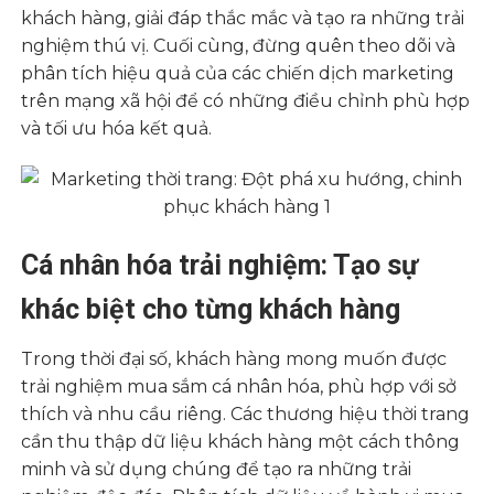
khách hàng, giải đáp thắc mắc và tạo ra những trải
nghiệm thú vị. Cuối cùng, đừng quên theo dõi và
phân tích hiệu quả của các chiến dịch marketing
trên mạng xã hội để có những điều chỉnh phù hợp
và tối ưu hóa kết quả.
Cá nhân hóa trải nghiệm: Tạo sự
khác biệt cho từng khách hàng
Trong thời đại số, khách hàng mong muốn được
trải nghiệm mua sắm cá nhân hóa, phù hợp với sở
thích và nhu cầu riêng. Các thương hiệu thời trang
cần thu thập dữ liệu khách hàng một cách thông
minh và sử dụng chúng để tạo ra những trải