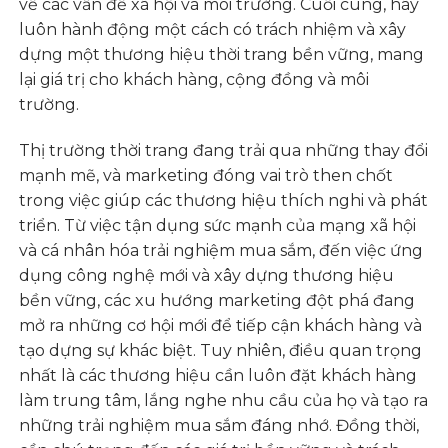
về các vấn đề xã hội và môi trường. Cuối cùng, hãy
luôn hành động một cách có trách nhiệm và xây
dựng một thương hiệu thời trang bền vững, mang
lại giá trị cho khách hàng, cộng đồng và môi
trường.
Thị trường thời trang đang trải qua những thay đổi
mạnh mẽ, và marketing đóng vai trò then chốt
trong việc giúp các thương hiệu thích nghi và phát
triển. Từ việc tận dụng sức mạnh của mạng xã hội
và cá nhân hóa trải nghiệm mua sắm, đến việc ứng
dụng công nghệ mới và xây dựng thương hiệu
bền vững, các xu hướng marketing đột phá đang
mở ra những cơ hội mới để tiếp cận khách hàng và
tạo dựng sự khác biệt. Tuy nhiên, điều quan trọng
nhất là các thương hiệu cần luôn đặt khách hàng
làm trung tâm, lắng nghe nhu cầu của họ và tạo ra
những trải nghiệm mua sắm đáng nhớ. Đồng thời,