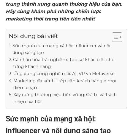
trung thành xung quanh thương hiệu của bạn.
Hãy cùng khám phá những chiến lược
marketing thời trang tiên tiến nhất!
Nội dung bài viết
Sức mạnh của mạng xã hội: Influencer và nội
dung sáng tạo
Cá nhân hóa trải nghiệm: Tạo sự khác biệt cho
từng khách hàng
Ứng dụng công nghệ mới: AI, VR và Metaverse
Marketing đa kênh: Tiếp cận khách hàng ở mọi
điểm chạm
Xây dựng thương hiệu bền vững: Giá trị và trách
nhiệm xã hội
Sức mạnh của mạng xã hội:
Influencer và nội dung sáng tạo