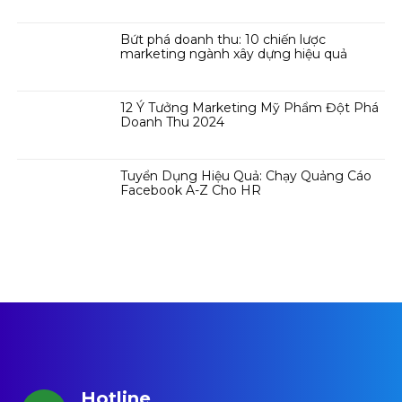
Bứt phá doanh thu: 10 chiến lược
marketing ngành xây dựng hiệu quả
12 Ý Tưởng Marketing Mỹ Phẩm Đột Phá
Doanh Thu 2024
Tuyển Dụng Hiệu Quả: Chạy Quảng Cáo
Facebook A-Z Cho HR
Hotline