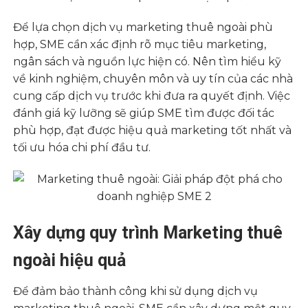
Để lựa chọn dịch vụ marketing thuê ngoài phù
hợp, SME cần xác định rõ mục tiêu marketing,
ngân sách và nguồn lực hiện có. Nên tìm hiểu kỹ
về kinh nghiệm, chuyên môn và uy tín của các nhà
cung cấp dịch vụ trước khi đưa ra quyết định. Việc
đánh giá kỹ lưỡng sẽ giúp SME tìm được đối tác
phù hợp, đạt được hiệu quả marketing tốt nhất và
tối ưu hóa chi phí đầu tư.
Xây dựng quy trình Marketing thuê
ngoài hiệu quả
Để đảm bảo thành công khi sử dụng dịch vụ