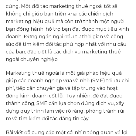
cùng. Một đối tác marketing thuê ngoài tốt sẽ
không chỉ giúp bạn triển khai các chiến dịch
marketing hiệu quả mà còn trở thành một người
bạn đồng hành, hỗ trợ bạn đạt được mục tiêu kinh
doanh. Đừng ngần ngại đầu tư thời gian và công
sức để tìm kiếm đối tác phù hợp nhất với nhu cầu
của bạn, đặc biệt là các dịch vụ marketing thuê
ngoài chuyên nghiệp.
Marketing thuê ngoài là một giải pháp hiệu quả
giúp các doanh nghiệp vừa và nhỏ (SME) tối ưu chi
phí, tiếp cận chuyên gia và tập trung vào hoạt
động kinh doanh cốt lõi. Tuy nhiên, để đạt được
thành công, SME cần lựa chọn đúng dịch vụ, xây
dựng quy trình làm việc rõ ràng, phòng tránh rủi
ro và tìm kiếm đối tác đáng tin cậy.
Bài viết đã cung cấp một cái nhìn tổng quan về lợi