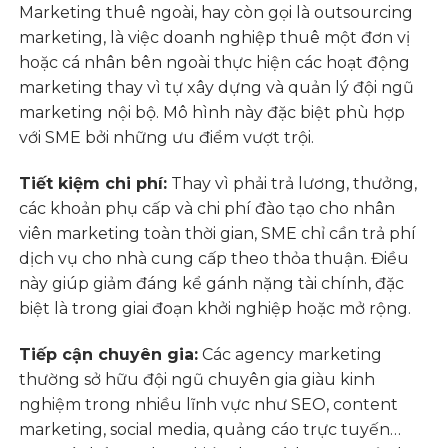
Marketing thuê ngoài, hay còn gọi là outsourcing
marketing, là việc doanh nghiệp thuê một đơn vị
hoặc cá nhân bên ngoài thực hiện các hoạt động
marketing thay vì tự xây dựng và quản lý đội ngũ
marketing nội bộ. Mô hình này đặc biệt phù hợp
với SME bởi những ưu điểm vượt trội.
Tiết kiệm chi phí:
Thay vì phải trả lương, thưởng,
các khoản phụ cấp và chi phí đào tạo cho nhân
viên marketing toàn thời gian, SME chỉ cần trả phí
dịch vụ cho nhà cung cấp theo thỏa thuận. Điều
này giúp giảm đáng kể gánh nặng tài chính, đặc
biệt là trong giai đoạn khởi nghiệp hoặc mở rộng.
Tiếp cận chuyên gia:
Các agency marketing
thường sở hữu đội ngũ chuyên gia giàu kinh
nghiệm trong nhiều lĩnh vực như SEO, content
marketing, social media, quảng cáo trực tuyến…