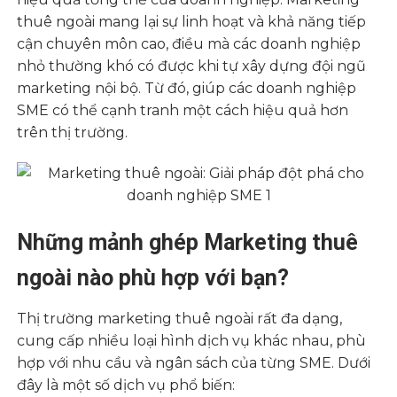
thuê ngoài mang lại sự linh hoạt và khả năng tiếp
cận chuyên môn cao, điều mà các doanh nghiệp
nhỏ thường khó có được khi tự xây dựng đội ngũ
marketing nội bộ. Từ đó, giúp các doanh nghiệp
SME có thể cạnh tranh một cách hiệu quả hơn
trên thị trường.
Những mảnh ghép Marketing thuê
ngoài nào phù hợp với bạn?
Thị trường marketing thuê ngoài rất đa dạng,
cung cấp nhiều loại hình dịch vụ khác nhau, phù
hợp với nhu cầu và ngân sách của từng SME. Dưới
đây là một số dịch vụ phổ biến: