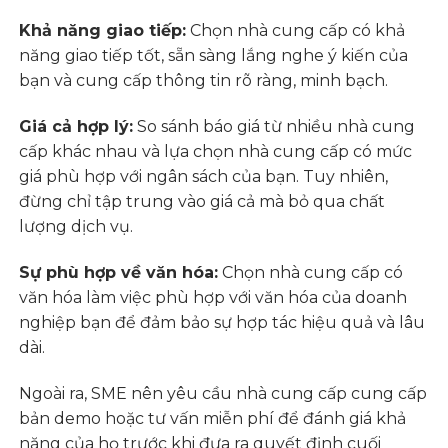
Khả năng giao tiếp:
Chọn nhà cung cấp có khả
năng giao tiếp tốt, sẵn sàng lắng nghe ý kiến của
bạn và cung cấp thông tin rõ ràng, minh bạch.
Giá cả hợp lý:
So sánh báo giá từ nhiều nhà cung
cấp khác nhau và lựa chọn nhà cung cấp có mức
giá phù hợp với ngân sách của bạn. Tuy nhiên,
đừng chỉ tập trung vào giá cả mà bỏ qua chất
lượng dịch vụ.
Sự phù hợp về văn hóa:
Chọn nhà cung cấp có
văn hóa làm việc phù hợp với văn hóa của doanh
nghiệp bạn để đảm bảo sự hợp tác hiệu quả và lâu
dài.
Ngoài ra, SME nên yêu cầu nhà cung cấp cung cấp
bản demo hoặc tư vấn miễn phí để đánh giá khả
năng của họ trước khi đưa ra quyết định cuối