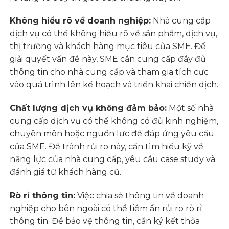
Không hiểu rõ về doanh nghiệp:
Nhà cung cấp
dịch vụ có thể không hiểu rõ về sản phẩm, dịch vụ,
thị trường và khách hàng mục tiêu của SME. Để
giải quyết vấn đề này, SME cần cung cấp đầy đủ
thông tin cho nhà cung cấp và tham gia tích cực
vào quá trình lên kế hoạch và triển khai chiến dịch.
Chất lượng dịch vụ không đảm bảo:
Một số nhà
cung cấp dịch vụ có thể không có đủ kinh nghiệm,
chuyên môn hoặc nguồn lực để đáp ứng yêu cầu
của SME. Để tránh rủi ro này, cần tìm hiểu kỹ về
năng lực của nhà cung cấp, yêu cầu case study và
đánh giá từ khách hàng cũ.
Rò rỉ thông tin:
Việc chia sẻ thông tin về doanh
nghiệp cho bên ngoài có thể tiềm ẩn rủi ro rò rỉ
thông tin. Để bảo vệ thông tin, cần ký kết thỏa