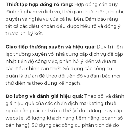
Thiết lập hợp đồng rõ ràng:
Hợp đồng cần quy
định rõ phạm vi dịch vụ, thời gian thực hiện, chi phí,
quyền và nghĩa vụ của cả hai bên. Đảm bảo rằng
tất cả các điều khoản đều được hiểu rõ và đồng ý
trước khi ký kết.
Giao tiếp thường xuyên và hiệu quả:
Duy trì liên
lạc thường xuyên với nhà cung cấp dịch vụ để cập
nhật tiến độ công việc, phản hồi ý kiến và đưa ra
các điều chỉnh cần thiết. Sử dụng các công cụ
quản lý dự án để theo dõi tiến độ và đảm bảo mọi
thứ diễn ra theo đúng kế hoạch.
Đo lường và đánh giá hiệu quả:
Theo dõi và đánh
giá hiệu quả của các chiến dịch marketing thuê
ngoài bằng các chỉ số cụ thể (ví dụ: lượng truy cập
website, số lượng khách hàng tiềm năng, doanh số
bán hàng). Sử dụng các công cụ phân tích để đo