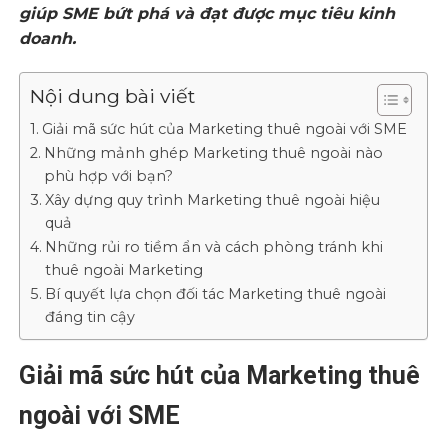
giúp SME bứt phá và đạt được mục tiêu kinh
doanh.
Nội dung bài viết
Giải mã sức hút của Marketing thuê ngoài với SME
Những mảnh ghép Marketing thuê ngoài nào
phù hợp với bạn?
Xây dựng quy trình Marketing thuê ngoài hiệu
quả
Những rủi ro tiềm ẩn và cách phòng tránh khi
thuê ngoài Marketing
Bí quyết lựa chọn đối tác Marketing thuê ngoài
đáng tin cậy
Giải mã sức hút của Marketing thuê
ngoài với SME