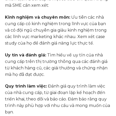
mà SME cần xem xét:
Kinh nghiệm và chuyên môn:
Ưu tiên các nhà
cung cấp có kinh nghiệm trong lĩnh vực của bạn
và có đội ngũ chuyên gia giàu kinh nghiệm trong
các lĩnh vực marketing khác nhau. Xem xét case
study của họ để đánh giá năng lực thực tế.
Uy tín và đánh giá:
Tìm hiểu về uy tín của nhà
cung cấp trên thị trường thông qua các đánh giá
từ khách hàng cũ, các giải thưởng và chứng nhận
mà họ đã đạt được.
Quy trình làm việc:
Đánh giá quy trình làm việc
của nhà cung cấp, từ giai đoạn lập kế hoạch đến
triển khai, theo dõi và báo cáo. Đảm bảo rằng quy
trình này phù hợp với nhu cầu và mong muốn của
bạn.